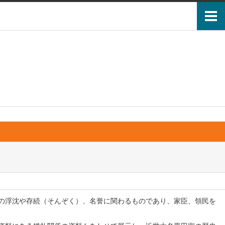
の浮沈や存続（そんぞく）、名誉に関わるものであり、家臣、領民を