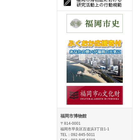
福岡市博物館
〒814-0001
福岡市早良区百道浜3丁目1-1
TEL：092-845-5011