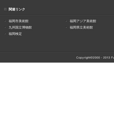
関連リンク
福岡市美術館
福岡アジア美術館
九州国立博物館
福岡県立美術館
福岡検定