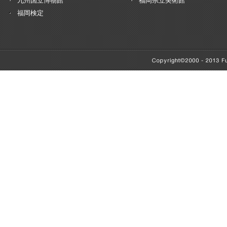
九州国立博物館
福岡県立美術館
福岡検定