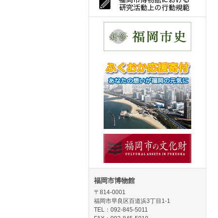
福岡市博物館
〒814-0001
福岡市早良区百道浜3丁目1-1
TEL：092-845-5011