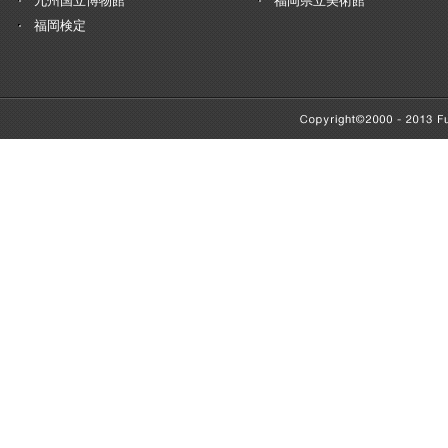
九州国立博物館
福岡県立美術館
福岡検定