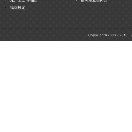
九州国立博物館
福岡県立美術館
福岡検定