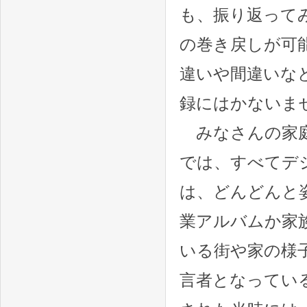
も、振り返って
の巻き戻しが可
違いや間違いな
録にはかないま
みなさんの家庭
では、すべてデ
は、どんどんと
業アルバムか家
いる街や家の様
言者となってい