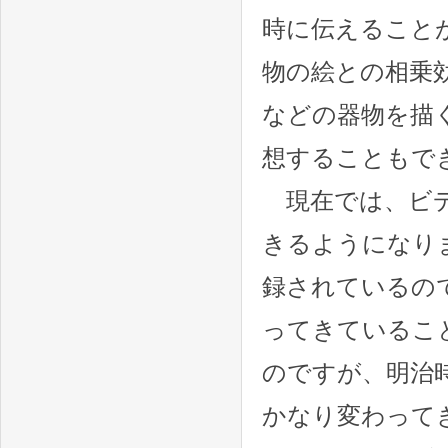
時に伝えること
物の絵との相乗
などの器物を描
想することもで
現在では、ビデ
きるようになり
録されているの
ってきているこ
のですが、明治
かなり変わって