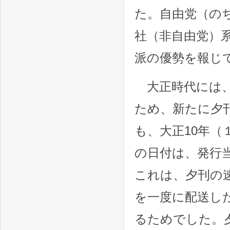
た。自由党（の
社（非自由党）
派の優勢を報じ
大正時代には、
ため、新たに夕
も、大正10年
の日付は、発行
これは、夕刊の
を一度に配送し
るためでした。