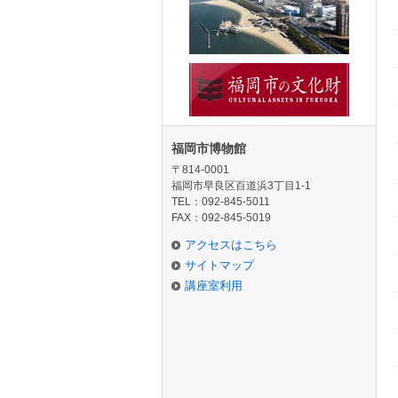
福岡市博物館
〒814-0001
福岡市早良区百道浜3丁目1-1
TEL：092-845-5011
FAX：092-845-5019
アクセスはこちら
サイトマップ
講座室利用