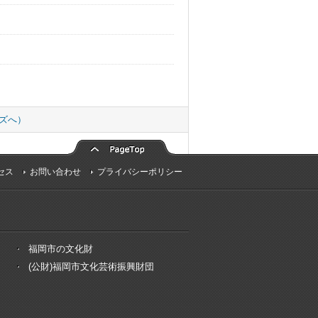
ズへ）
セス
お問い合わせ
プライバシーポリシー
福岡市の文化財
(公財)福岡市文化芸術振興財団