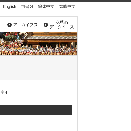
English
한국어
簡体中文
繁體中文