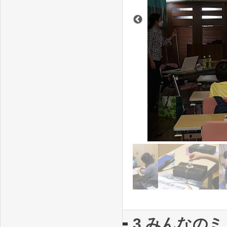
3.みんなの