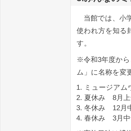
当館では、小学
使われ方を知る
す。
※令和3年度か
ム」に名称を変
ミュージアム
夏休み 8月上
冬休み 12月
春休み 3月中