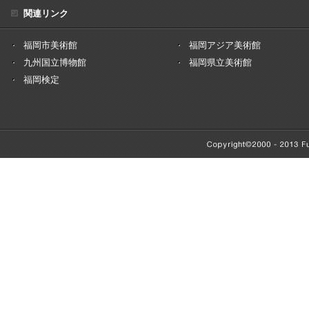
関連リンク
福岡市美術館
福岡アジア美術館
九州国立博物館
福岡県立美術館
福岡検定