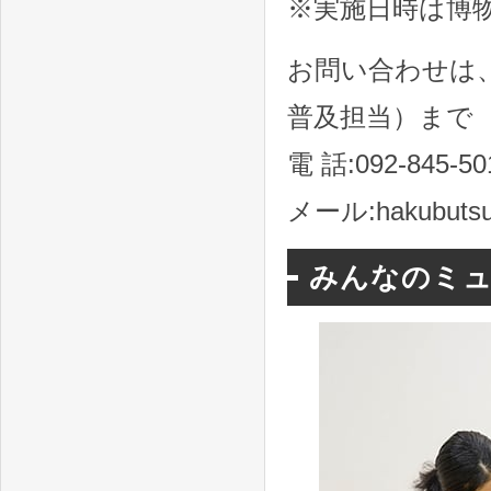
※実施日時は博
お問い合わせは
普及担当）まで
電 話:092-845-50
メール:hakubutsuka
みんなのミ