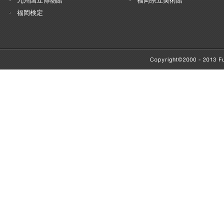
九州国立博物館
福岡県立美術館
福岡検定